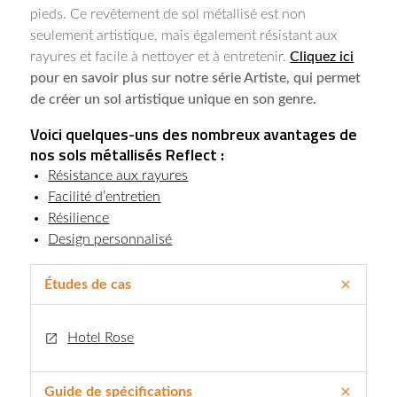
pieds. Ce revêtement de sol métallisé est non
seulement artistique, mais également résistant aux
rayures et facile à nettoyer et à entretenir.
Cliquez ici
pour en savoir plus sur notre série Artiste, qui permet
de créer un sol artistique unique en son genre.
Voici quelques-uns des nombreux avantages de
nos sols métallisés Reflect :
Résistance aux rayures
Facilité d’entretien
Résilience
Design personnalisé
Études de cas
Hotel Rose
Guide de spécifications