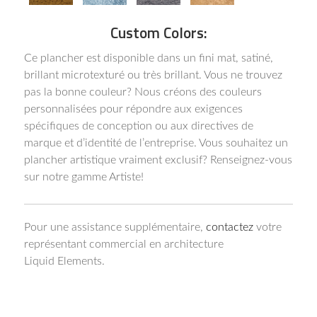
Custom Colors:
Ce plancher est disponible dans un fini mat, satiné,
brillant microtexturé ou très brillant. Vous ne trouvez
pas la bonne couleur? Nous créons des couleurs
personnalisées pour répondre aux exigences
spécifiques de conception ou aux directives de
marque et d’identité de l’entreprise. Vous souhaitez un
plancher artistique vraiment exclusif? Renseignez-vous
sur notre gamme Artiste!
Pour une assistance supplémentaire,
contactez
votre
représentant commercial en architecture
Liquid Elements.