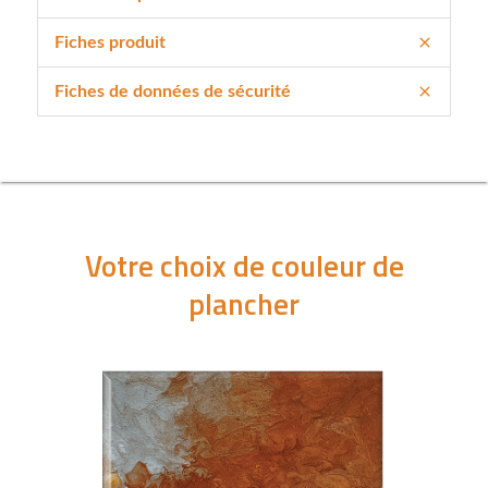
Fiches produit
Fiches de données de sécurité
Votre choix de couleur de
plancher