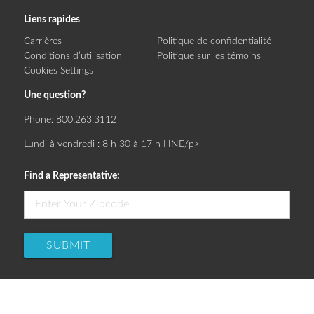
Liens rapides
Carrières
Politique de confidentialité
Conditions d’utilisation
Politique sur les témoins
Cookies Settings
Une question?
Phone:
800.263.3112
Lundi à vendredi : 8 h 30 à 17 h HNE/p>
Find a Representative:
SUBMIT