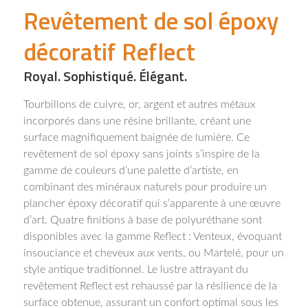
Revêtement de sol époxy
décoratif Reflect
Royal. Sophistiqué. Élégant.
Tourbillons de cuivre, or, argent et autres métaux
incorporés dans une résine brillante, créant une
surface magnifiquement baignée de lumière. Ce
revêtement de sol époxy sans joints s’inspire de la
gamme de couleurs d’une palette d’artiste, en
combinant des minéraux naturels pour produire un
plancher époxy décoratif qui s’apparente à une œuvre
d’art. Quatre finitions à base de polyuréthane sont
disponibles avec la gamme Reflect : Venteux, évoquant
insouciance et cheveux aux vents, ou Martelé, pour un
style antique traditionnel. Le lustre attrayant du
revêtement Reflect est rehaussé par la résilience de la
surface obtenue, assurant un confort optimal sous les