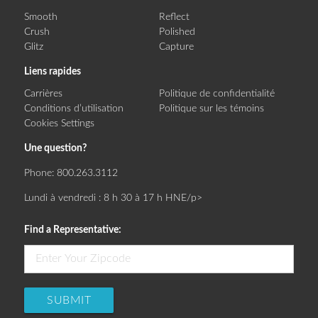
Smooth
Reflect
Crush
Polished
Glitz
Capture
Liens rapides
Carrières
Politique de confidentialité
Conditions d’utilisation
Politique sur les témoins
Cookies Settings
Une question?
Phone:
800.263.3112
Lundi à vendredi : 8 h 30 à 17 h HNE/p>
Find a Representative:
SUBMIT