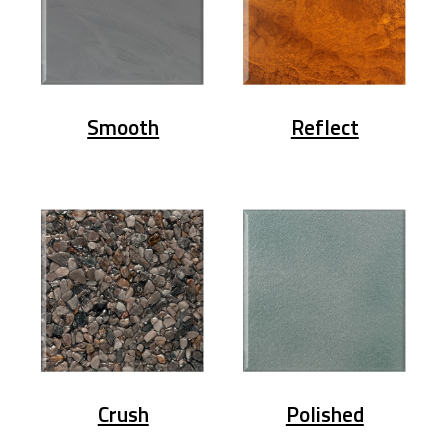
Smooth
Reflect
Crush
Polished