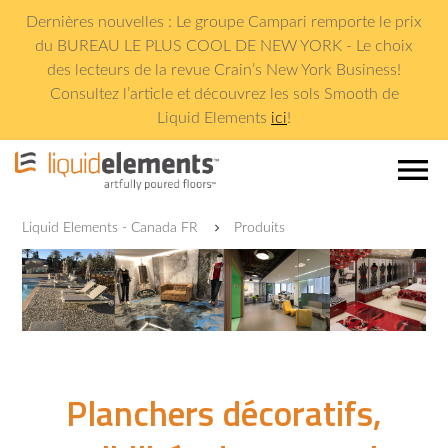
Dernières nouvelles : Le groupe Campari remporte le prix
du BUREAU LE PLUS COOL DE NEW YORK - Le choix
des lecteurs de la revue Crain
’
s New York Business!
Consultez l
’
article et découvrez les sols Smooth de
Liquid Elements
ici
!
menu
Liquid Elements - Canada FR
Produits
Planchers décoratifs,