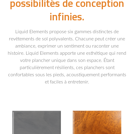
possibilités de conception
infinies.
Liquid Elements propose six gammes distinctes de
revêtements de sol polyvalents. Chacune peut créer une
ambiance, exprimer un sentiment ou raconter une
histoire. Liquid Elements apporte une esthétique qui rend
votre plancher unique dans son espace. Étant
particulièrement résilients, ces planchers sont
confortables sous les pieds, acoustiquement performants
et faciles à entretenir.