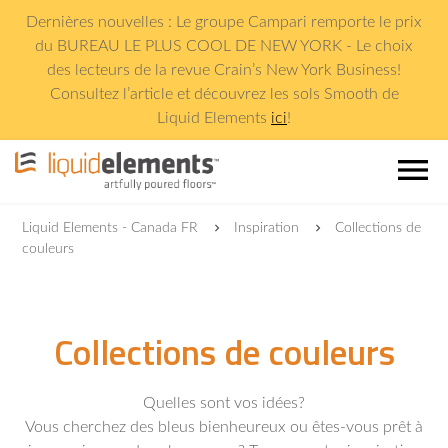
Dernières nouvelles : Le groupe Campari remporte le prix
du BUREAU LE PLUS COOL DE NEW YORK - Le choix
des lecteurs de la revue Crain
’
s New York Business!
Consultez l
’
article et découvrez les sols Smooth de
Liquid Elements
ici
!
menu
Liquid Elements - Canada FR
Inspiration
Collections de
couleurs
Collections de couleurs
Quelles sont vos idées?
Vous cherchez des bleus bienheureux ou êtes-vous prêt à