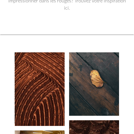
impressionner dans les rouges? Trouvez votre inspiration
ici.