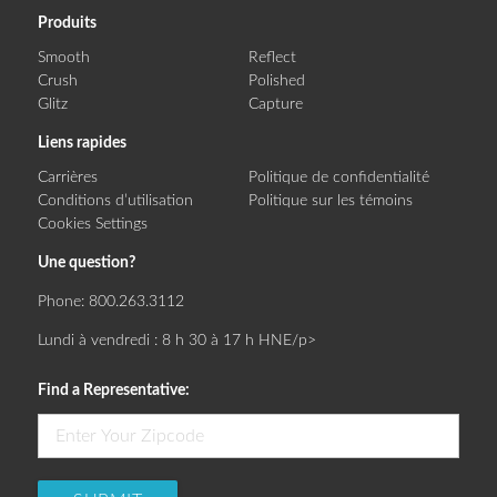
Produits
Smooth
Reflect
Crush
Polished
Glitz
Capture
Liens rapides
Carrières
Politique de confidentialité
Conditions d’utilisation
Politique sur les témoins
Cookies Settings
Une question?
Phone:
800.263.3112
Lundi à vendredi : 8 h 30 à 17 h HNE/p>
Find a Representative: